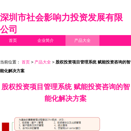
深圳市社会影响力投资发展有限
公司
首页
企业简介
产品大全
联系我们
企业信息
访客留言
当前位置：
首页
>
产品大全
>
股权投资项目管理系统 赋能投资咨询的智
能化解决方案
股权投资项目管理系统 赋能投资咨询的智
能化解决方案