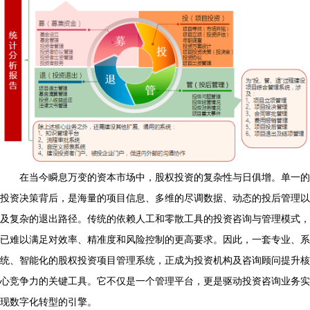
在当今瞬息万变的资本市场中，股权投资的复杂性与日俱增。单一的
投资决策背后，是海量的项目信息、多维的尽调数据、动态的投后管理以
及复杂的退出路径。传统的依赖人工和零散工具的投资咨询与管理模式，
已难以满足对效率、精准度和风险控制的更高要求。因此，一套专业、系
统、智能化的股权投资项目管理系统，正成为投资机构及咨询顾问提升核
心竞争力的关键工具。它不仅是一个管理平台，更是驱动投资咨询业务实
现数字化转型的引擎。