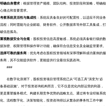
明确自身需求
：根据管理资产规模、团队结构、投资阶段和策略，明确核
心痛点和首要需求。
考察系统灵活性与集成性
：系统应具备良好的可配置性，以适应不同业务
流程；同时需能与企业邮箱、财务软件、公开数据库等外部工具集成，打
破信息孤岛。
重视数据安全与合规
：股权投资信息高度敏感，系统必须具备银行级的数
据加密、权限管理和操作审计功能，确保符合信息安全及金融监管要求。
选择可靠的服务商
：优先考虑在股权投资领域有深厚理解和成功案例的服
务商，其不仅能提供软件，更能提供行业最佳实践咨询。
###
在数字化浪潮下，股权投资项目管理系统已从“可选工具”演变为“必
备基础设施”。对于投资咨询机构而言，它不仅是优化内部运营的利器，
更是重塑服务模式、构建长期竞争优势的战略支点。通过将专业经验系统
化、流程数字化、决策智能化，投资咨询得以从繁杂的事务性工作中解