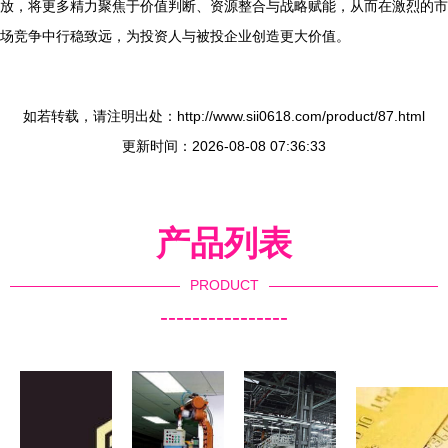
放，将更多精力聚焦于价值判断、资源整合与战略赋能，从而在激烈的市
场竞争中行稳致远，为投资人与被投企业创造更大价值。
如若转载，请注明出处：http://www.sii0618.com/product/87.html
更新时间：2026-08-08 07:36:33
产品列表
PRODUCT
----------------