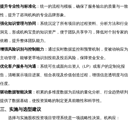
提升专业性与标准化
：统一的流程与模板，确保了服务输出的质量与一致
性，提升了咨询机构的专业品牌形象。
强化知识管理与协同
：系统沉淀了所有项目的过程资料、分析方法和行业
洞见，形成机构宝贵的知识资产，便于团队共享学习，降低对个别专家的
依赖，提升整体团队能力。
增强风险识别与控制能力
：通过实时数据监控和预警机制，变被动响应为
主动管理，能够更早地识别投前及投后风险，保障资金安全。
优化客户服务与沟通
：系统可生成面向出资人（LP）或客户的定制化报
告，清晰展示项目进展、组合表现及价值创造过程，增强信息透明度与信
任度。
驱动数据智能决策
：积累的多维度数据为后续的量化分析、行业趋势研判
提供了数据基础，使投资策略的制定更具前瞻性和科学性。
三、实施与选型建议
选择与实施股权投资项目管理系统是一项战略性决策。机构应：