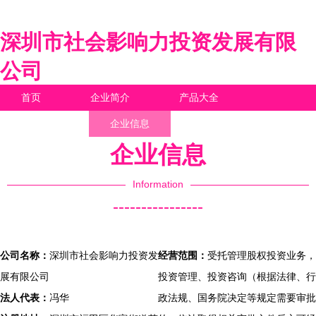
深圳市社会影响力投资发展有限
公司
首页
企业简介
产品大全
联系我们
企业信息
访客留言
企业信息
Information
----------------
公司名称：
深圳市社会影响力投资发
经营范围：
受托管理股权投资业务，
展有限公司
投资管理、投资咨询（根据法律、行
法人代表：
冯华
政法规、国务院决定等规定需要审批